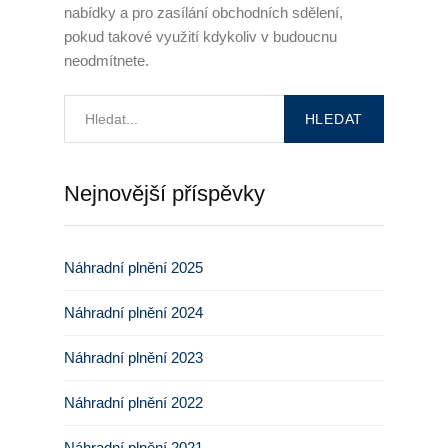
nabídky a pro zasílání obchodních sdělení,
pokud takové využití kdykoliv v budoucnu
neodmítnete.
Nejnovější příspěvky
Náhradní plnění 2025
Náhradní plnění 2024
Náhradní plnění 2023
Náhradní plnění 2022
Náhradní plnění 2021