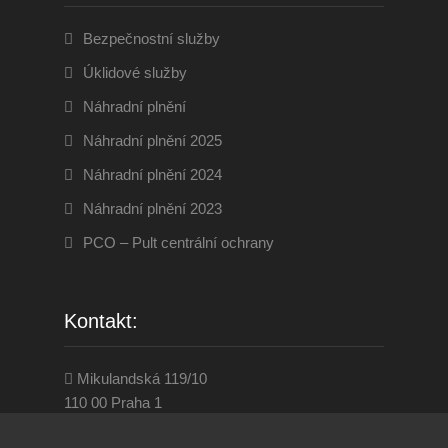
Bezpečnostní služby
Úklidové služby
Náhradní plnění
Náhradní plnění 2025
Náhradní plnění 2024
Náhradní plnění 2023
PCO – Pult centrální ochrany
Kontakt:
Mikulandská 119/10
110 00 Praha 1
284 860 001