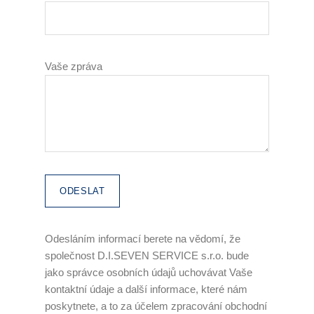
Vaše zpráva
Odesláním informací berete na vědomí, že
společnost D.I.SEVEN SERVICE s.r.o. bude
jako správce osobních údajů uchovávat Vaše
kontaktní údaje a další informace, které nám
poskytnete, a to za účelem zpracování obchodní