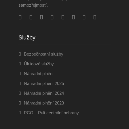
samozřejmostí.
Služby
Bezpečnostní služby
Úklidové služby
Náhradní plnění
Náhradní plnění 2025
Náhradní plnění 2024
Náhradní plnění 2023
PCO – Pult centrální ochrany