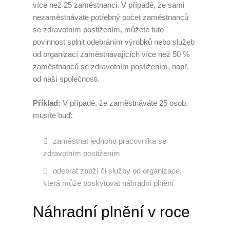
více než 25 zaměstnanci. V případě, že sami
nezaměstnáváte potřebný počet zaměstnanců
se zdravotním postižením, můžete tuto
povinnost splnit odebráním výrobků nebo služeb
od organizací zaměstnávajících více než 50 %
zaměstnanců se zdravotním postižením, např.
od naší společnosti.
Příklad:
V případě, že zaměstnáváte 25 osob,
musíte buď:
zaměstnat jednoho pracovníka se
zdravotním postižením
odebrat zboží či služby od organizace,
která může poskytovat náhradní plnění
Náhradní plnění v roce