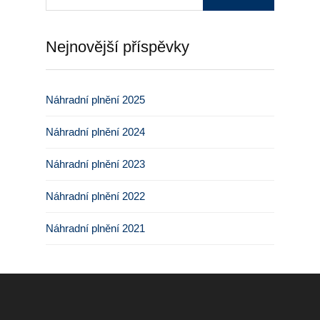
Nejnovější příspěvky
Náhradní plnění 2025
Náhradní plnění 2024
Náhradní plnění 2023
Náhradní plnění 2022
Náhradní plnění 2021