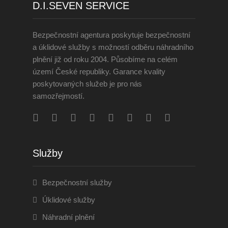
D.I.SEVEN SERVICE
Bezpečnostní agentura poskytuje bezpečnostní
a úklidové služby s možností odběru náhradního
plnění již od roku 2004. Působíme na celém
území České republiky. Garance kvality
poskytovaných služeb je pro nás
samozřejmostí.
Služby
Bezpečnostní služby
Úklidové služby
Náhradní plnění