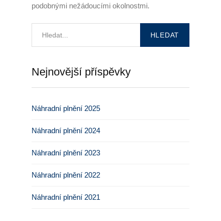
podobnými nežádoucími okolnostmi.
Nejnovější příspěvky
Náhradní plnění 2025
Náhradní plnění 2024
Náhradní plnění 2023
Náhradní plnění 2022
Náhradní plnění 2021