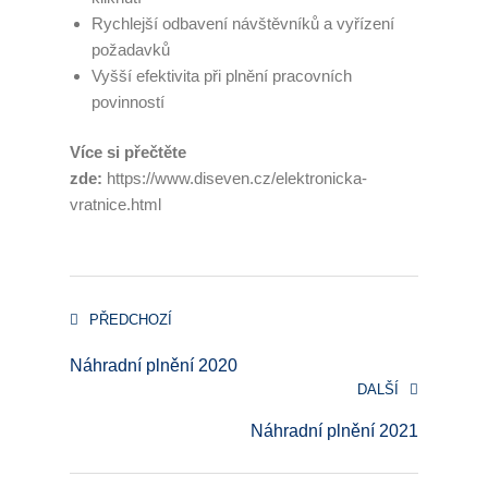
Rychlejší odbavení návštěvníků a vyřízení
požadavků
Vyšší efektivita při plnění pracovních
povinností
Více si přečtěte
zde:
https://www.diseven.cz/elektronicka-
vratnice.html
PŘEDCHOZÍ
Náhradní plnění 2020
DALŠÍ
Náhradní plnění 2021