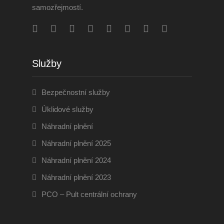
samozřejmostí.
Služby
Bezpečnostní služby
Úklidové služby
Náhradní plnění
Náhradní plnění 2025
Náhradní plnění 2024
Náhradní plnění 2023
PCO – Pult centrální ochrany