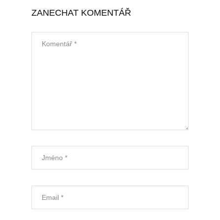
ZANECHAT KOMENTÁŘ