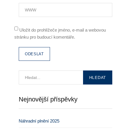
Uložit do prohlížeče jméno, e-mail a webovou
stránku pro budoucí komentáře.
Nejnovější příspěvky
Náhradní plnění 2025