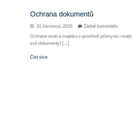
Ochrana dokumentů
31 července, 2015
Žádné komentáře
Ochrana osob a majetku v prostředí průmyslu i malý
své dokumenty! […]
Číst více