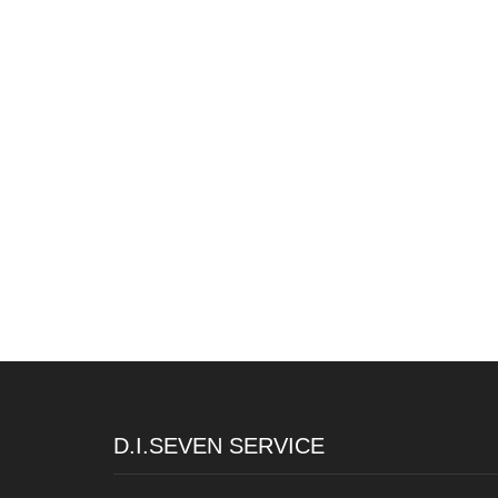
D.I.SEVEN SERVICE