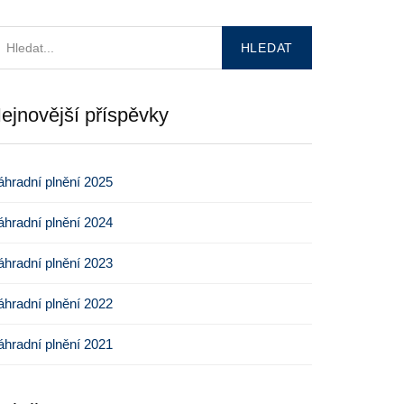
ejnovější příspěvky
hradní plnění 2025
hradní plnění 2024
hradní plnění 2023
hradní plnění 2022
hradní plnění 2021