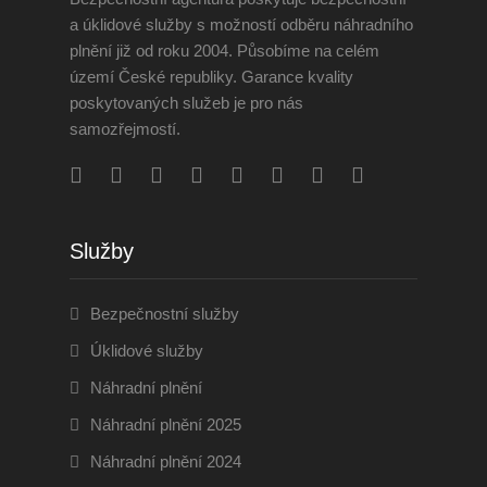
a úklidové služby s možností odběru náhradního
plnění již od roku 2004. Působíme na celém
území České republiky. Garance kvality
poskytovaných služeb je pro nás
samozřejmostí.
Služby
Bezpečnostní služby
Úklidové služby
Náhradní plnění
Náhradní plnění 2025
Náhradní plnění 2024