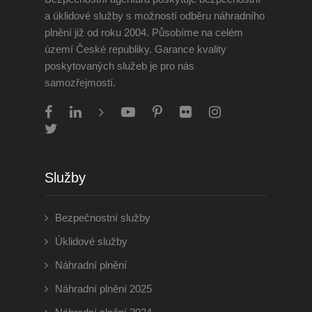
a úklidové služby s možností odběru náhradního
plnění již od roku 2004. Působíme na celém
území České republiky. Garance kvality
poskytovaných služeb je pro nás
samozřejmostí.
Služby
Bezpečnostní služby
Úklidové služby
Náhradní plnění
Náhradní plnění 2025