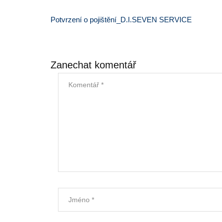
Potvrzení o pojištění_D.I.SEVEN SERVICE
Zanechat komentář