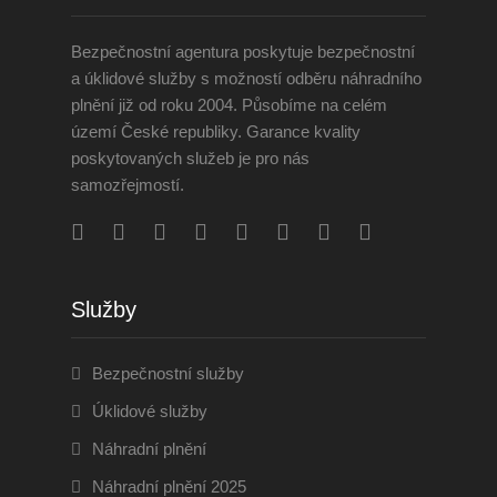
Bezpečnostní agentura poskytuje bezpečnostní
a úklidové služby s možností odběru náhradního
plnění již od roku 2004. Působíme na celém
území České republiky. Garance kvality
poskytovaných služeb je pro nás
samozřejmostí.
Služby
Bezpečnostní služby
Úklidové služby
Náhradní plnění
Náhradní plnění 2025