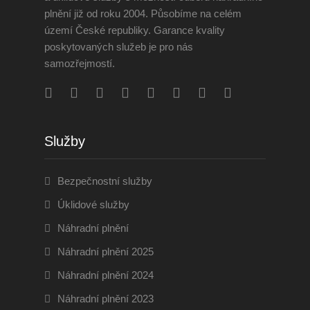
plnění již od roku 2004. Působíme na celém
území České republiky. Garance kvality
poskytovaných služeb je pro nás
samozřejmostí.
Služby
Bezpečnostní služby
Úklidové služby
Náhradní plnění
Náhradní plnění 2025
Náhradní plnění 2024
Náhradní plnění 2023