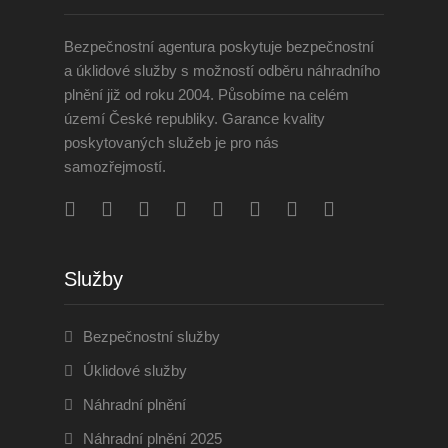
Bezpečnostní agentura poskytuje bezpečnostní
a úklidové služby s možností odběru náhradního
plnění již od roku 2004. Působíme na celém
území České republiky. Garance kvality
poskytovaných služeb je pro nás
samozřejmostí.
Služby
Bezpečnostní služby
Úklidové služby
Náhradní plnění
Náhradní plnění 2025