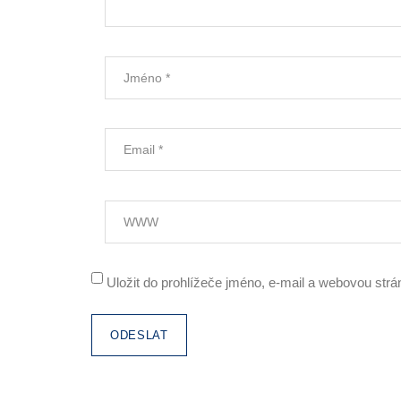
Uložit do prohlížeče jméno, e-mail a webovou str