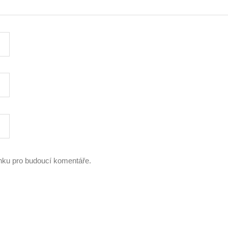
ánku pro budoucí komentáře.