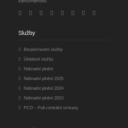
samozřejmostí.
Služby
Bezpečnostní služby
Úklidové služby
Náhradní plnění
Náhradní plnění 2025
Náhradní plnění 2024
Náhradní plnění 2023
PCO – Pult centrální ochrany