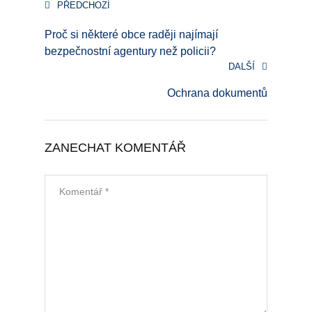
PŘEDCHOZÍ
Proč si některé obce raději najímají
bezpečnostní agentury než policii?
DALŠÍ
Ochrana dokumentů
ZANECHAT KOMENTÁŘ