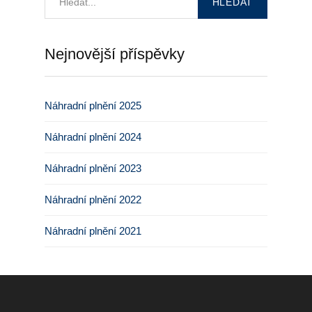
Nejnovější příspěvky
Náhradní plnění 2025
Náhradní plnění 2024
Náhradní plnění 2023
Náhradní plnění 2022
Náhradní plnění 2021