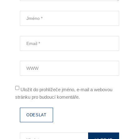
Uložit do prohlížeče jméno, e-mail a webovou
stránku pro budoucí komentáře.