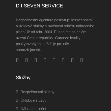
D.I.SEVEN SERVICE
Bezpečnostní agentura poskytuje bezpečnostní
a úklidové služby s možností odběru náhradního
plnění již od roku 2004. Působíme na celém
území České republiky. Garance kvality
poskytovaných služeb je pro nás
samozřejmostí.
Služby
Bezpečnostní služby
Úklidové služby
Náhradní plnění