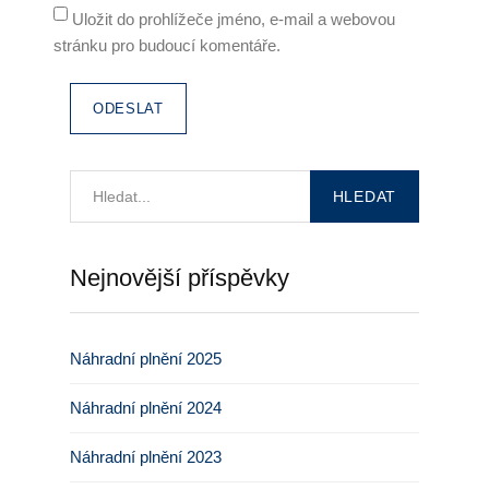
Uložit do prohlížeče jméno, e-mail a webovou
stránku pro budoucí komentáře.
Nejnovější příspěvky
Náhradní plnění 2025
Náhradní plnění 2024
Náhradní plnění 2023