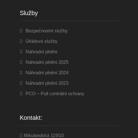
Služby
Bezpečnostní služby
Úklidové služby
Náhradní plnění
Náhradní plnění 2025
Náhradní plnění 2024
Náhradní plnění 2023
PCO – Pult centrální ochrany
Kontakt:
Mikulandská 119/10